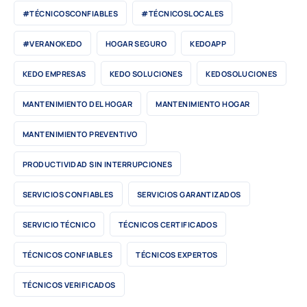
#TÉCNICOSCONFIABLES
#TÉCNICOSLOCALES
#VERANOKEDO
HOGAR SEGURO
KEDOAPP
KEDO EMPRESAS
KEDO SOLUCIONES
KEDOSOLUCIONES
MANTENIMIENTO DEL HOGAR
MANTENIMIENTO HOGAR
MANTENIMIENTO PREVENTIVO
PRODUCTIVIDAD SIN INTERRUPCIONES
SERVICIOS CONFIABLES
SERVICIOS GARANTIZADOS
SERVICIO TÉCNICO
TÉCNICOS CERTIFICADOS
TÉCNICOS CONFIABLES
TÉCNICOS EXPERTOS
TÉCNICOS VERIFICADOS