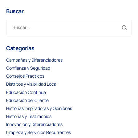
Buscar
Categorias
Campañas y Diferenciadores
Confianza y Seguridad
Consejos Prácticos
Distritos y Visibilidad Local
Educación Continua
Educación del Cliente
Historias Inspiradoras y Opiniones
Historias y Testimonios
Innovación y Diferenciadores
Limpieza y Servicios Recurrentes