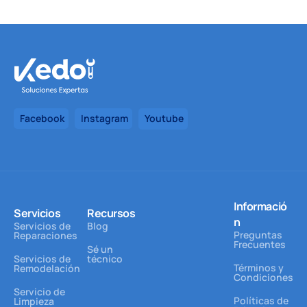
Facebook
Instagram
Youtube
Informació
Servicios
Recursos
n
Servicios de
Blog
Preguntas
Reparaciones
Frecuentes
Sé un
Servicios de
técnico
Términos y
Remodelación
Condiciones
Servicio de
Políticas de
Limpieza