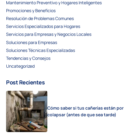
Mantenimiento Preventivo y Hogares Inteligentes
Promociones y Beneficios
Resolución de Problemas Comunes
Servicios Especializados para Hogares
Servicios para Empresas y Negocios Locales
Soluciones para Empresas
Soluciones Técnicas Especializadas
Tendencias y Consejos
Uncategorized
Post Recientes
Cómo saber si tus cañerías están por
colapsar (antes de que sea tarde)