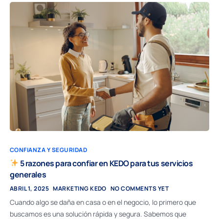
CONFIANZA Y SEGURIDAD
5 razones para confiar en KEDO para tus servicios
generales
ABRIL 1, 2025
MARKETING KEDO
NO COMMENTS YET
Cuando algo se daña en casa o en el negocio, lo primero que
buscamos es una solución rápida y segura. Sabemos que