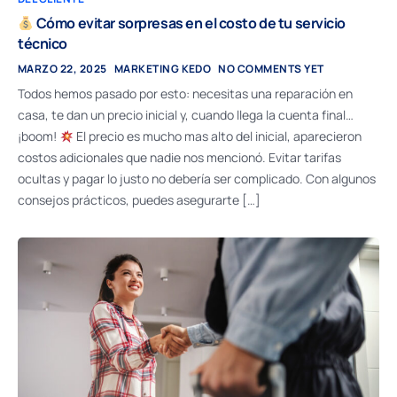
Cómo evitar sorpresas en el costo de tu servicio
técnico
MARZO 22, 2025
MARKETING KEDO
NO COMMENTS YET
Todos hemos pasado por esto: necesitas una reparación en
casa, te dan un precio inicial y, cuando llega la cuenta final…
¡boom!
El precio es mucho mas alto del inicial, aparecieron
costos adicionales que nadie nos mencionó. Evitar tarifas
ocultas y pagar lo justo no debería ser complicado. Con algunos
consejos prácticos, puedes asegurarte […]