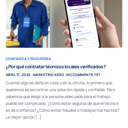
CONFIANZA Y SEGURIDAD
¿Por qué contratar técnicos locales verificados?
ABRIL 17, 2025
MARKETING KEDO
NO COMMENTS YET
Cuando algo se daña en casa o en la oficina, lo primero que
queremos es encontrar una solución rápida y confiable. Pero
sabemos que elegir a la persona adecuada para el trabajo
puede ser complicado. ¿Cómo estar seguros de que el técnico
es de confianza? ¿Cómo evitar fraudes o trabajos mal hechos?
La mejor opción […]