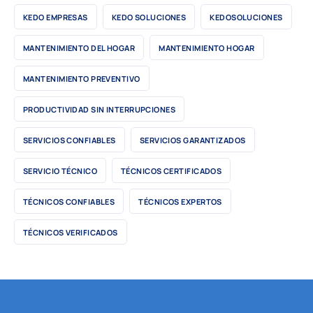
KEDO EMPRESAS
KEDO SOLUCIONES
KEDOSOLUCIONES
MANTENIMIENTO DEL HOGAR
MANTENIMIENTO HOGAR
MANTENIMIENTO PREVENTIVO
PRODUCTIVIDAD SIN INTERRUPCIONES
SERVICIOS CONFIABLES
SERVICIOS GARANTIZADOS
SERVICIO TÉCNICO
TÉCNICOS CERTIFICADOS
TÉCNICOS CONFIABLES
TÉCNICOS EXPERTOS
TÉCNICOS VERIFICADOS