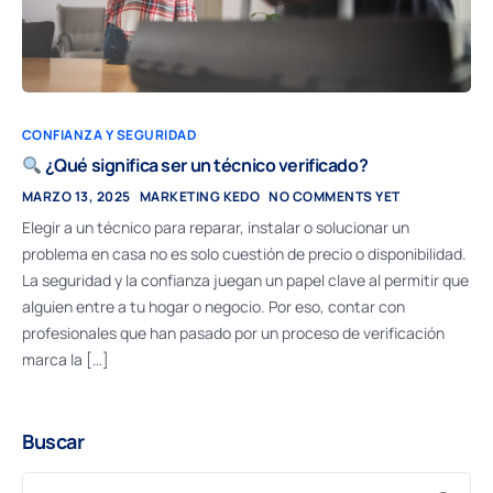
CONFIANZA Y SEGURIDAD
¿Qué significa ser un técnico verificado?
MARZO 13, 2025
MARKETING KEDO
NO COMMENTS YET
Elegir a un técnico para reparar, instalar o solucionar un
problema en casa no es solo cuestión de precio o disponibilidad.
La seguridad y la confianza juegan un papel clave al permitir que
alguien entre a tu hogar o negocio. Por eso, contar con
profesionales que han pasado por un proceso de verificación
marca la […]
Buscar