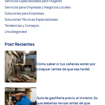
Servicios Especializados para Hogares
Servicios para Empresas y Negocios Locales
Soluciones para Empresas
Soluciones Técnicas Especializadas
Tendencias y Consejos
Uncategorized
Post Recientes
Cómo saber si tus cañerías están por
colapsar (antes de que sea tarde)
Guía de gasfitería previo al invierno (lo
que deberías revisar antes de que