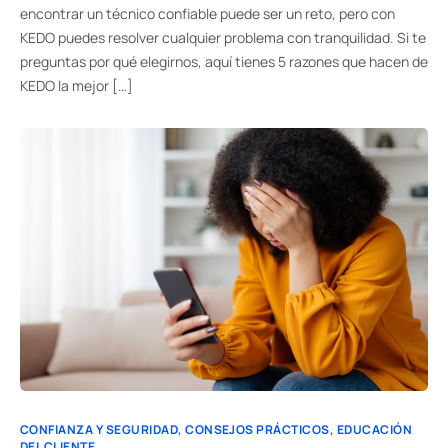
encontrar un técnico confiable puede ser un reto, pero con
KEDO puedes resolver cualquier problema con tranquilidad. Si te
preguntas por qué elegirnos, aquí tienes 5 razones que hacen de
KEDO la mejor […]
CONFIANZA Y SEGURIDAD
,
CONSEJOS PRÁCTICOS
,
EDUCACIÓN
DEL CLIENTE