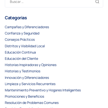
Categorias
Campañas y Diferenciadores
Confianza y Seguridad
Consejos Prácticos
Distritos y Visibilidad Local
Educación Continua
Educación del Cliente
Historias Inspiradoras y Opiniones
Historias y Testimonios
Innovación y Diferenciadores
Limpieza y Servicios Recurrentes
Mantenimiento Preventivo y Hogares Inteligentes
Promociones y Beneficios
Resolución de Problemas Comunes