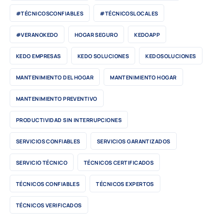
#TÉCNICOSCONFIABLES
#TÉCNICOSLOCALES
#VERANOKEDO
HOGAR SEGURO
KEDOAPP
KEDO EMPRESAS
KEDO SOLUCIONES
KEDOSOLUCIONES
MANTENIMIENTO DEL HOGAR
MANTENIMIENTO HOGAR
MANTENIMIENTO PREVENTIVO
PRODUCTIVIDAD SIN INTERRUPCIONES
SERVICIOS CONFIABLES
SERVICIOS GARANTIZADOS
SERVICIO TÉCNICO
TÉCNICOS CERTIFICADOS
TÉCNICOS CONFIABLES
TÉCNICOS EXPERTOS
TÉCNICOS VERIFICADOS