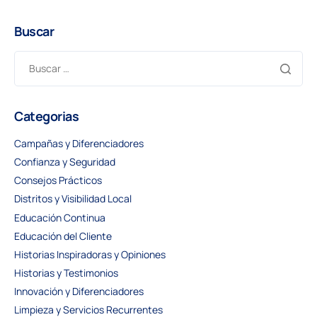
Buscar
Categorias
Campañas y Diferenciadores
Confianza y Seguridad
Consejos Prácticos
Distritos y Visibilidad Local
Educación Continua
Educación del Cliente
Historias Inspiradoras y Opiniones
Historias y Testimonios
Innovación y Diferenciadores
Limpieza y Servicios Recurrentes