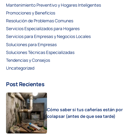
Mantenimiento Preventivo y Hogares Inteligentes
Promociones y Beneficios
Resolución de Problemas Comunes
Servicios Especializados para Hogares
Servicios para Empresas y Negocios Locales
Soluciones para Empresas
Soluciones Técnicas Especializadas
Tendencias y Consejos
Uncategorized
Post Recientes
Cómo saber si tus cañerías están por
colapsar (antes de que sea tarde)