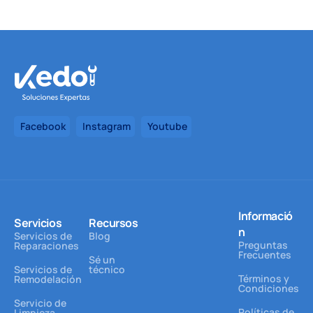
Facebook
Instagram
Youtube
Informació
Servicios
Recursos
n
Servicios de
Blog
Preguntas
Reparaciones
Frecuentes
Sé un
Servicios de
técnico
Términos y
Remodelación
Condiciones
Servicio de
Políticas de
Limpieza