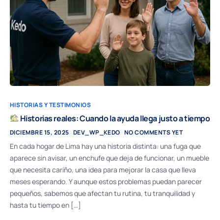
HISTORIAS Y TESTIMONIOS
Historias reales: Cuando la ayuda llega justo a tiempo
DICIEMBRE 15, 2025
DEV_WP_KEDO
NO COMMENTS YET
En cada hogar de Lima hay una historia distinta: una fuga que
aparece sin avisar, un enchufe que deja de funcionar, un mueble
que necesita cariño, una idea para mejorar la casa que lleva
meses esperando. Y aunque estos problemas puedan parecer
pequeños, sabemos que afectan tu rutina, tu tranquilidad y
hasta tu tiempo en […]