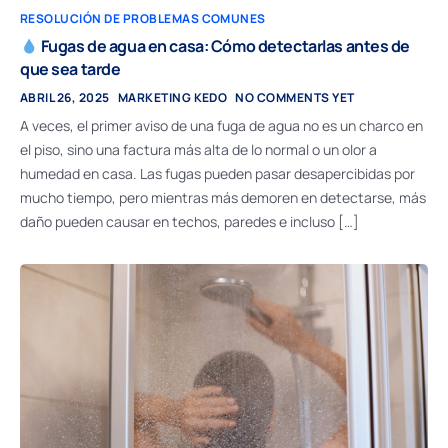
RESOLUCIÓN DE PROBLEMAS COMUNES
Fugas de agua en casa: Cómo detectarlas antes de
que sea tarde
ABRIL 26, 2025
MARKETING KEDO
NO COMMENTS YET
A veces, el primer aviso de una fuga de agua no es un charco en
el piso, sino una factura más alta de lo normal o un olor a
humedad en casa. Las fugas pueden pasar desapercibidas por
mucho tiempo, pero mientras más demoren en detectarse, más
daño pueden causar en techos, paredes e incluso […]