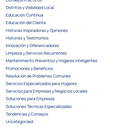
Distritos y Visibilidad Local
Educación Continua
Educación del Cliente
Historias Inspiradoras y Opiniones
Historias y Testimonios
Innovación y Diferenciadores
Limpieza y Servicios Recurrentes
Mantenimiento Preventivo y Hogares Inteligentes
Promociones y Beneficios
Resolución de Problemas Comunes
Servicios Especializados para Hogares
Servicios para Empresas y Negocios Locales
Soluciones para Empresas
Soluciones Técnicas Especializadas
Tendencias y Consejos
Uncategorized