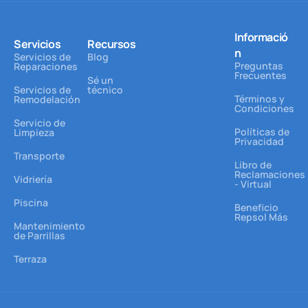
Informació
Servicios
Recursos
n
Servicios de
Blog
Preguntas
Reparaciones
Frecuentes
Sé un
Servicios de
técnico
Términos y
Remodelación
Condiciones
Servicio de
Políticas de
Limpieza
Privacidad
Transporte
Libro de
Reclamaciones
Vidriería
- Virtual
Piscina
Beneficio
Repsol Más
Mantenimiento
de Parrillas
Terraza