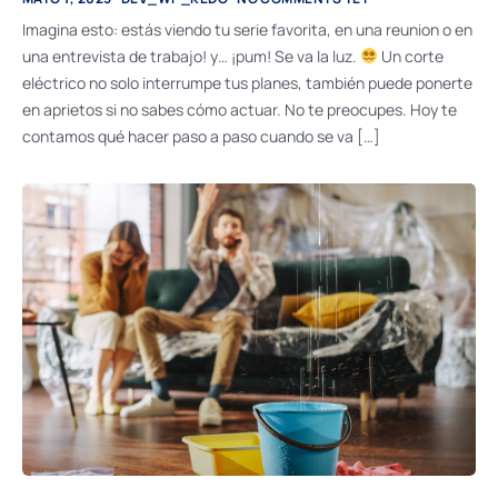
Imagina esto: estás viendo tu serie favorita, en una reunion o en
una entrevista de trabajo! y… ¡pum! Se va la luz.
Un corte
eléctrico no solo interrumpe tus planes, también puede ponerte
en aprietos si no sabes cómo actuar. No te preocupes. Hoy te
contamos qué hacer paso a paso cuando se va […]