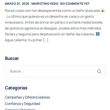
MARZO 27, 2025
MARKETING KEDO
NO COMMENTS YET
Pocas cosas son tan desesperantes como un baño atascado
. Lo último que quieres es un desastre en casa o un gasto
innecesario. Antes de entrar en pánico o echarle media botella
de químicos agresivos al desagüe, prueba estos tres métodos
fáciles y seguros para desatascarlo sin dañar las tuberías.
Agua caliente: tu primer […]
Buscar
Categorias
Campañas y Diferenciadores
Confianza y Seguridad
Consejos Prácticos