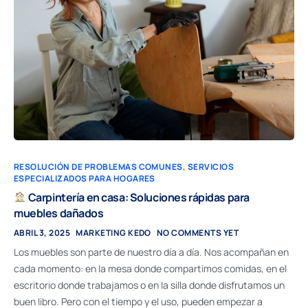
RESOLUCIÓN DE PROBLEMAS COMUNES
,
SERVICIOS
ESPECIALIZADOS PARA HOGARES
Carpintería en casa: Soluciones rápidas para
muebles dañados
ABRIL 3, 2025
MARKETING KEDO
NO COMMENTS YET
Los muebles son parte de nuestro día a día. Nos acompañan en
cada momento: en la mesa donde compartimos comidas, en el
escritorio donde trabajamos o en la silla donde disfrutamos un
buen libro. Pero con el tiempo y el uso, pueden empezar a