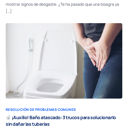
mostrar signos de desgaste. ¿Te ha pasado que una bisagra ya
[…]
RESOLUCIÓN DE PROBLEMAS COMUNES
¡Auxilio! Baño atascado: 3 trucos para solucionarlo
sin dañar las tuberías