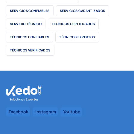
SERVICIOS CONFIABLES
SERVICIOS GARANTIZADOS
SERVICIO TÉCNICO
TÉCNICOS CERTIFICADOS
TÉCNICOS CONFIABLES
TÉCNICOS EXPERTOS
TÉCNICOS VERIFICADOS
Facebook
Instagram
Youtube