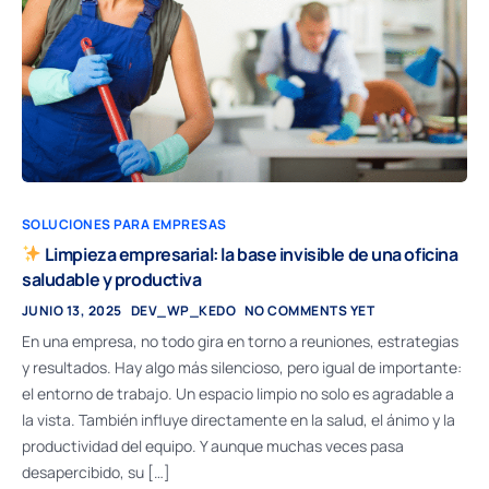
SOLUCIONES PARA EMPRESAS
Limpieza empresarial: la base invisible de una oficina
saludable y productiva
JUNIO 13, 2025
DEV_WP_KEDO
NO COMMENTS YET
En una empresa, no todo gira en torno a reuniones, estrategias
y resultados. Hay algo más silencioso, pero igual de importante:
el entorno de trabajo. Un espacio limpio no solo es agradable a
la vista. También influye directamente en la salud, el ánimo y la
productividad del equipo. Y aunque muchas veces pasa
desapercibido, su […]