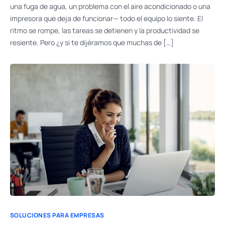
una fuga de agua, un problema con el aire acondicionado o una
impresora que deja de funcionar— todo el equipo lo siente. El
ritmo se rompe, las tareas se detienen y la productividad se
resiente. Pero ¿y si te dijéramos que muchas de […]
SOLUCIONES PARA EMPRESAS