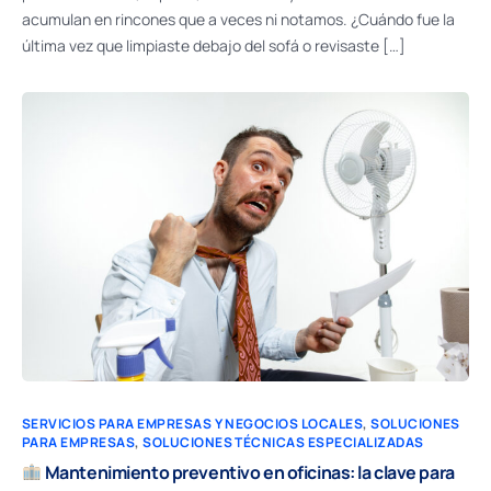
acumulan en rincones que a veces ni notamos. ¿Cuándo fue la
última vez que limpiaste debajo del sofá o revisaste […]
SERVICIOS PARA EMPRESAS Y NEGOCIOS LOCALES
,
SOLUCIONES
PARA EMPRESAS
,
SOLUCIONES TÉCNICAS ESPECIALIZADAS
Mantenimiento preventivo en oficinas: la clave para