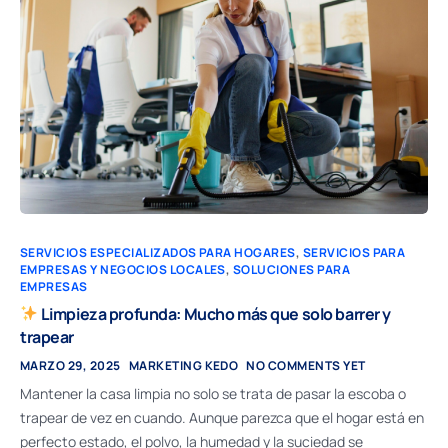
SERVICIOS ESPECIALIZADOS PARA HOGARES
,
SERVICIOS PARA
EMPRESAS Y NEGOCIOS LOCALES
,
SOLUCIONES PARA
EMPRESAS
Limpieza profunda: Mucho más que solo barrer y
trapear
MARZO 29, 2025
MARKETING KEDO
NO COMMENTS YET
Mantener la casa limpia no solo se trata de pasar la escoba o
trapear de vez en cuando. Aunque parezca que el hogar está en
perfecto estado, el polvo, la humedad y la suciedad se