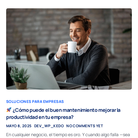
SOLUCIONES PARA EMPRESAS
¿Cómo puede el buen mantenimiento mejorar la
productividad en tu empresa?
MAYO 8, 2025
DEV_WP_KEDO
NO COMMENTS YET
En cualquier negocio, el tiempo es oro. Y cuando algo falla —sea