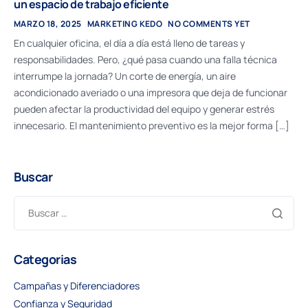
un espacio de trabajo eficiente
MARZO 18, 2025
MARKETING KEDO
NO COMMENTS YET
En cualquier oficina, el día a día está lleno de tareas y
responsabilidades. Pero, ¿qué pasa cuando una falla técnica
interrumpe la jornada? Un corte de energía, un aire
acondicionado averiado o una impresora que deja de funcionar
pueden afectar la productividad del equipo y generar estrés
innecesario. El mantenimiento preventivo es la mejor forma […]
Buscar
Categorias
Campañas y Diferenciadores
Confianza y Seguridad