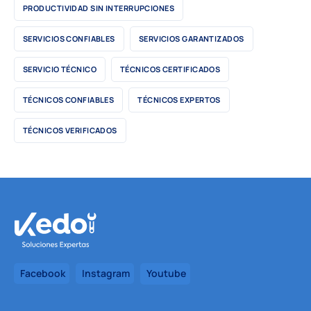
PRODUCTIVIDAD SIN INTERRUPCIONES
SERVICIOS CONFIABLES
SERVICIOS GARANTIZADOS
SERVICIO TÉCNICO
TÉCNICOS CERTIFICADOS
TÉCNICOS CONFIABLES
TÉCNICOS EXPERTOS
TÉCNICOS VERIFICADOS
Facebook
Instagram
Youtube