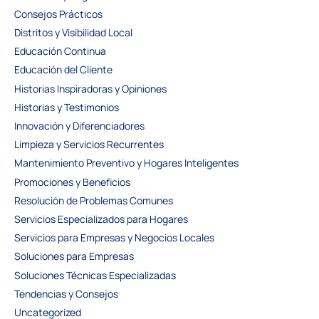
Consejos Prácticos
Distritos y Visibilidad Local
Educación Continua
Educación del Cliente
Historias Inspiradoras y Opiniones
Historias y Testimonios
Innovación y Diferenciadores
Limpieza y Servicios Recurrentes
Mantenimiento Preventivo y Hogares Inteligentes
Promociones y Beneficios
Resolución de Problemas Comunes
Servicios Especializados para Hogares
Servicios para Empresas y Negocios Locales
Soluciones para Empresas
Soluciones Técnicas Especializadas
Tendencias y Consejos
Uncategorized