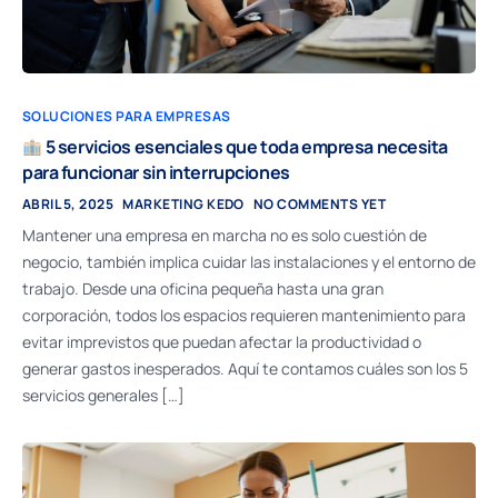
SOLUCIONES PARA EMPRESAS
5 servicios esenciales que toda empresa necesita
para funcionar sin interrupciones
ABRIL 5, 2025
MARKETING KEDO
NO COMMENTS YET
Mantener una empresa en marcha no es solo cuestión de
negocio, también implica cuidar las instalaciones y el entorno de
trabajo. Desde una oficina pequeña hasta una gran
corporación, todos los espacios requieren mantenimiento para
evitar imprevistos que puedan afectar la productividad o
generar gastos inesperados. Aquí te contamos cuáles son los 5
servicios generales […]