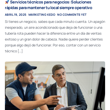
Servicios técnicos para negocios: Soluciones
rápidas para mantener tu local siempre operativo
ABRIL 19, 2025
MARKETING KEDO
NO COMMENTS YET
Si tienes un negocio, sabes que cada minuto cuenta. Un apagón
inesperado, un aire acondicionado que deja de funcionar o una
tubería rota pueden hacer la diferencia entre un día de ventas
exitoso y un gran dolor de cabeza. Nadie quiere perder clientes
porque algo dejó de funcionar. Por eso, contar con un servicio
técnico […]