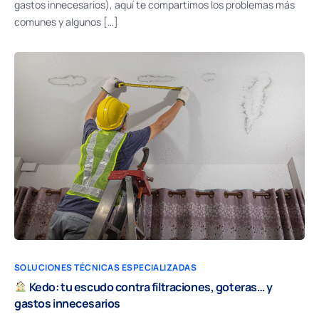
gastos innecesarios), aquí te compartimos los problemas más
comunes y algunos […]
SOLUCIONES TÉCNICAS ESPECIALIZADAS
Kedo: tu escudo contra filtraciones, goteras… y
gastos innecesarios