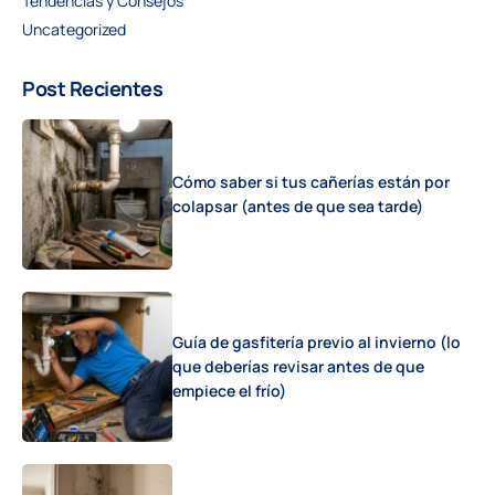
Tendencias y Consejos
Uncategorized
Post Recientes
Cómo saber si tus cañerías están por
colapsar (antes de que sea tarde)
Guía de gasfitería previo al invierno (lo
que deberías revisar antes de que
empiece el frío)