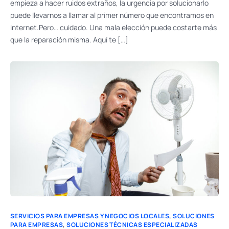
empieza a hacer ruidos extraños, la urgencia por solucionarlo
puede llevarnos a llamar al primer número que encontramos en
internet.Pero… cuidado. Una mala elección puede costarte más
que la reparación misma. Aquí te […]
SERVICIOS PARA EMPRESAS Y NEGOCIOS LOCALES
,
SOLUCIONES
PARA EMPRESAS
,
SOLUCIONES TÉCNICAS ESPECIALIZADAS