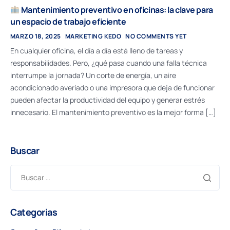
Mantenimiento preventivo en oficinas: la clave para
un espacio de trabajo eficiente
MARZO 18, 2025
MARKETING KEDO
NO COMMENTS YET
En cualquier oficina, el día a día está lleno de tareas y
responsabilidades. Pero, ¿qué pasa cuando una falla técnica
interrumpe la jornada? Un corte de energía, un aire
acondicionado averiado o una impresora que deja de funcionar
pueden afectar la productividad del equipo y generar estrés
innecesario. El mantenimiento preventivo es la mejor forma […]
Buscar
Categorias