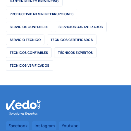
MANTENIMIENTO PREVENTIVO
PRODUCTIVIDAD SIN INTERRUPCIONES
SERVICIOS CONFIABLES
SERVICIOS GARANTIZADOS
SERVICIO TÉCNICO
TÉCNICOS CERTIFICADOS
TÉCNICOS CONFIABLES
TÉCNICOS EXPERTOS
TÉCNICOS VERIFICADOS
Facebook
Instagram
Youtube