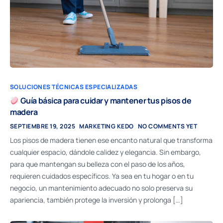
SOLUCIONES TÉCNICAS ESPECIALIZADAS
Guía básica para cuidar y mantener tus pisos de
madera
SEPTIEMBRE 19, 2025
MARKETING KEDO
NO COMMENTS YET
Los pisos de madera tienen ese encanto natural que transforma
cualquier espacio, dándole calidez y elegancia. Sin embargo,
para que mantengan su belleza con el paso de los años,
requieren cuidados específicos. Ya sea en tu hogar o en tu
negocio, un mantenimiento adecuado no solo preserva su
apariencia, también protege la inversión y prolonga […]