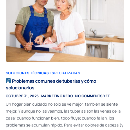
SOLUCIONES TÉCNICAS ESPECIALIZADAS
Problemas comunes de tuberías y cómo
solucionarlos
OCTUBRE 31, 2025
MARKETING KEDO
NO COMMENTS YET
Un hogar bien cuidado no solo se ve mejor, también se siente
mejor. Y aunque no las veamos, las tuberías son las venas de la
casa: cuando funcionan bien, todo fluye; cuando fallan, los
problemas se acumulan rápido. Para evitar dolores de cabeza (y