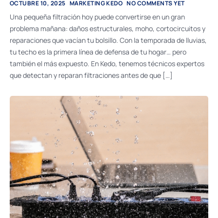
OCTUBRE 10, 2025
MARKETING KEDO
NO COMMENTS YET
Una pequeña filtración hoy puede convertirse en un gran
problema mañana: daños estructurales, moho, cortocircuitos y
reparaciones que vacían tu bolsillo. Con la temporada de lluvias,
tu techo es la primera línea de defensa de tu hogar… pero
también el más expuesto. En Kedo, tenemos técnicos expertos
que detectan y reparan filtraciones antes de que […]