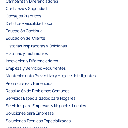
Campañas y Diferenciadores
Confianza y Seguridad
Consejos Prácticos
Distritos y Visibilidad Local
Educación Continua
Educación del Cliente
Historias Inspiradoras y Opiniones
Historias y Testimonios
Innovación y Diferenciadores
Limpieza y Servicios Recurrentes
Mantenimiento Preventivo y Hogares Inteligentes
Promociones y Beneficios
Resolución de Problemas Comunes
Servicios Especializados para Hogares
Servicios para Empresas y Negocios Locales
Soluciones para Empresas
Soluciones Técnicas Especializadas