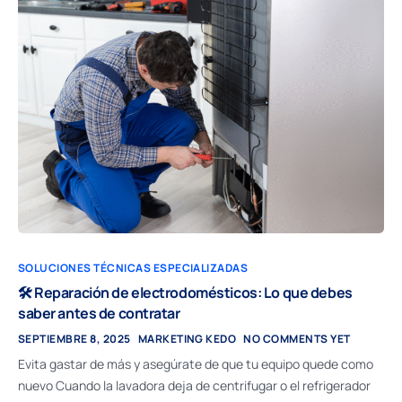
SOLUCIONES TÉCNICAS ESPECIALIZADAS
🛠 Reparación de electrodomésticos: Lo que debes
saber antes de contratar
SEPTIEMBRE 8, 2025
MARKETING KEDO
NO COMMENTS YET
Evita gastar de más y asegúrate de que tu equipo quede como
nuevo Cuando la lavadora deja de centrifugar o el refrigerador