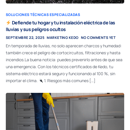
SOLUCIONES TÉCNICAS ESPECIALIZADAS
Defiende tu hogar y tu instalación eléctrica de las
lluvias y sus peligros ocultos
SEPTIEMBRE 22, 2025
MARKETING KEDO
NO COMMENTS YET
En temporada de lluvias, no solo aparecen charcos y humedad:
también crece el peligro de cortocircuitos, filtraciones y hasta
incendios.La buena noticia: puedes prevenirlo antes de que sea
una emergencia. Con los técnicos certificados de Kedo, tu
sistema eléctrico estará seguro y funcionando al 100 %, sin
importar el clima.
1. Riesgos más comunes […]