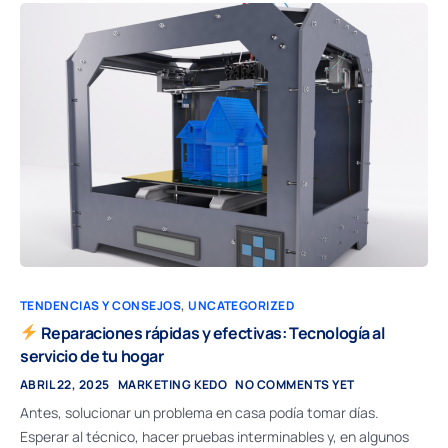
TENDENCIAS Y CONSEJOS
,
UNCATEGORIZED
Reparaciones rápidas y efectivas: Tecnología al
servicio de tu hogar
ABRIL 22, 2025
MARKETING KEDO
NO COMMENTS YET
Antes, solucionar un problema en casa podía tomar días.
Esperar al técnico, hacer pruebas interminables y, en algunos