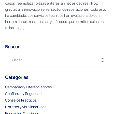
casos, reemplazar piezas enteras sin necesidad real. Hoy,
gracias a la innovación en el sector de reparaciones, todo esto
ha cambiado. Los servicios técnicos han evolucionado con
herramientas más precisas y métodos que permiten solucionar
fallas en […]
Buscar
Categorias
Campañas y Diferenciadores
Confianza y Seguridad
Consejos Prácticos
Distritos y Visibilidad Local
Educación Continua