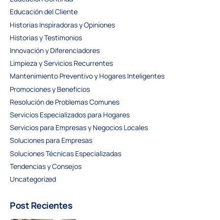
Educación del Cliente
Historias Inspiradoras y Opiniones
Historias y Testimonios
Innovación y Diferenciadores
Limpieza y Servicios Recurrentes
Mantenimiento Preventivo y Hogares Inteligentes
Promociones y Beneficios
Resolución de Problemas Comunes
Servicios Especializados para Hogares
Servicios para Empresas y Negocios Locales
Soluciones para Empresas
Soluciones Técnicas Especializadas
Tendencias y Consejos
Uncategorized
Post Recientes