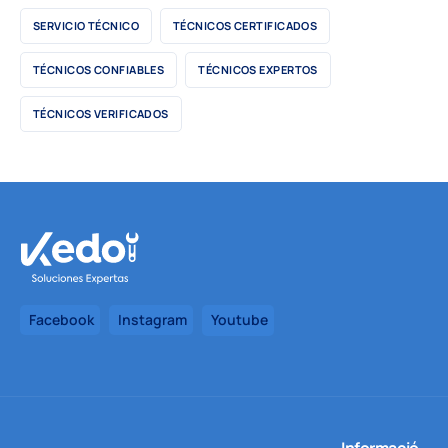
SERVICIO TÉCNICO
TÉCNICOS CERTIFICADOS
TÉCNICOS CONFIABLES
TÉCNICOS EXPERTOS
TÉCNICOS VERIFICADOS
Facebook
Instagram
Youtube