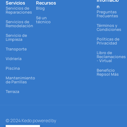
Informació
Servicios
Recursos
n
Servicios de
Blog
Preguntas
Reparaciones
Frecuentes
Sé un
Servicios de
técnico
Términos y
Remodelación
Condiciones
Servicio de
Políticas de
Limpieza
Privacidad
Transporte
Libro de
Reclamaciones
Vidriería
- Virtual
Piscina
Beneficio
Repsol Más
Mantenimiento
de Parrillas
Terraza
© 2024 Kedo powered by