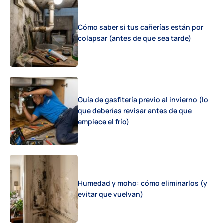
Cómo saber si tus cañerías están por
colapsar (antes de que sea tarde)
Guía de gasfitería previo al invierno (lo
que deberías revisar antes de que
empiece el frío)
Humedad y moho: cómo eliminarlos (y
evitar que vuelvan)