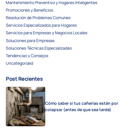
Mantenimiento Preventivo y Hogares Inteligentes
Promociones y Beneficios
Resolución de Problemas Comunes
Servicios Especializados para Hogares
Servicios para Empresas y Negocios Locales
Soluciones para Empresas
Soluciones Técnicas Especializadas
Tendencias y Consejos
Uncategorized
Post Recientes
Cómo saber si tus cañerías están por
colapsar (antes de que sea tarde)