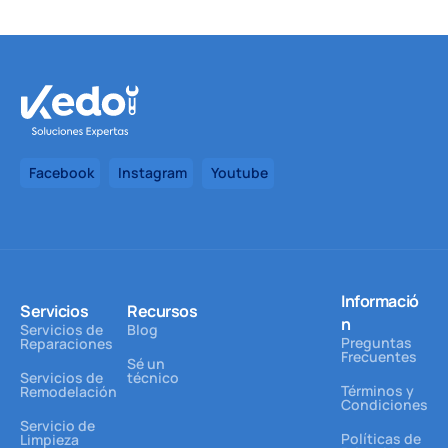
Facebook
Instagram
Youtube
Informació
Servicios
Recursos
n
Servicios de
Blog
Preguntas
Reparaciones
Frecuentes
Sé un
Servicios de
técnico
Términos y
Remodelación
Condiciones
Servicio de
Políticas de
Limpieza