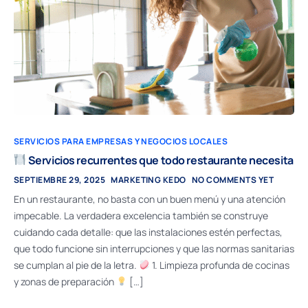
SERVICIOS PARA EMPRESAS Y NEGOCIOS LOCALES
Servicios recurrentes que todo restaurante necesita
SEPTIEMBRE 29, 2025
MARKETING KEDO
NO COMMENTS YET
En un restaurante, no basta con un buen menú y una atención
impecable. La verdadera excelencia también se construye
cuidando cada detalle: que las instalaciones estén perfectas,
que todo funcione sin interrupciones y que las normas sanitarias
se cumplan al pie de la letra.
1. Limpieza profunda de cocinas
y zonas de preparación
[…]