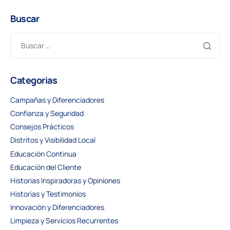
Buscar
Categorias
Campañas y Diferenciadores
Confianza y Seguridad
Consejos Prácticos
Distritos y Visibilidad Local
Educación Continua
Educación del Cliente
Historias Inspiradoras y Opiniones
Historias y Testimonios
Innovación y Diferenciadores
Limpieza y Servicios Recurrentes