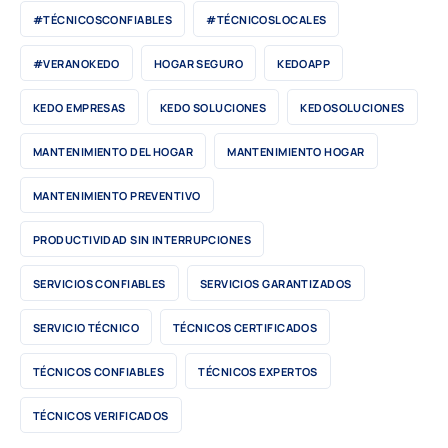
#TÉCNICOSCONFIABLES
#TÉCNICOSLOCALES
#VERANOKEDO
HOGAR SEGURO
KEDOAPP
KEDO EMPRESAS
KEDO SOLUCIONES
KEDOSOLUCIONES
MANTENIMIENTO DEL HOGAR
MANTENIMIENTO HOGAR
MANTENIMIENTO PREVENTIVO
PRODUCTIVIDAD SIN INTERRUPCIONES
SERVICIOS CONFIABLES
SERVICIOS GARANTIZADOS
SERVICIO TÉCNICO
TÉCNICOS CERTIFICADOS
TÉCNICOS CONFIABLES
TÉCNICOS EXPERTOS
TÉCNICOS VERIFICADOS