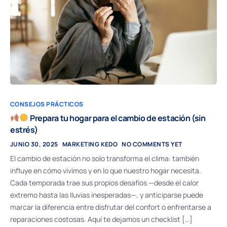
CONSEJOS PRÁCTICOS
Prepara tu hogar para el cambio de estación (sin
estrés)
JUNIO 30, 2025
MARKETING KEDO
NO COMMENTS YET
El cambio de estación no solo transforma el clima: también
influye en cómo vivimos y en lo que nuestro hogar necesita.
Cada temporada trae sus propios desafíos —desde el calor
extremo hasta las lluvias inesperadas—, y anticiparse puede
marcar la diferencia entre disfrutar del confort o enfrentarse a
reparaciones costosas. Aquí te dejamos un checklist […]