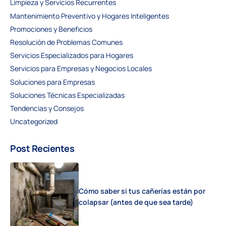
Limpieza y Servicios Recurrentes
Mantenimiento Preventivo y Hogares Inteligentes
Promociones y Beneficios
Resolución de Problemas Comunes
Servicios Especializados para Hogares
Servicios para Empresas y Negocios Locales
Soluciones para Empresas
Soluciones Técnicas Especializadas
Tendencias y Consejos
Uncategorized
Post Recientes
Cómo saber si tus cañerías están por
colapsar (antes de que sea tarde)