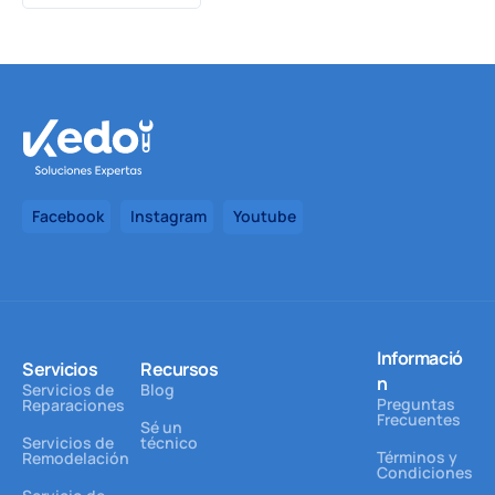
Facebook
Instagram
Youtube
Informació
Servicios
Recursos
n
Servicios de
Blog
Preguntas
Reparaciones
Frecuentes
Sé un
Servicios de
técnico
Términos y
Remodelación
Condiciones