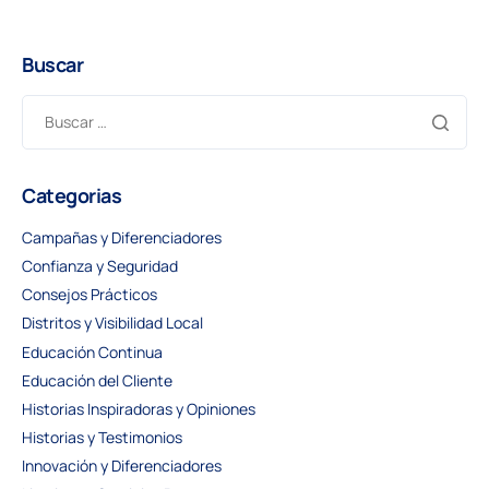
Buscar
Categorias
Campañas y Diferenciadores
Confianza y Seguridad
Consejos Prácticos
Distritos y Visibilidad Local
Educación Continua
Educación del Cliente
Historias Inspiradoras y Opiniones
Historias y Testimonios
Innovación y Diferenciadores