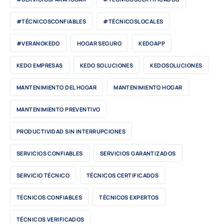
#TÉCNICOSCONFIABLES
#TÉCNICOSLOCALES
#VERANOKEDO
HOGAR SEGURO
KEDOAPP
KEDO EMPRESAS
KEDO SOLUCIONES
KEDOSOLUCIONES
MANTENIMIENTO DEL HOGAR
MANTENIMIENTO HOGAR
MANTENIMIENTO PREVENTIVO
PRODUCTIVIDAD SIN INTERRUPCIONES
SERVICIOS CONFIABLES
SERVICIOS GARANTIZADOS
SERVICIO TÉCNICO
TÉCNICOS CERTIFICADOS
TÉCNICOS CONFIABLES
TÉCNICOS EXPERTOS
TÉCNICOS VERIFICADOS