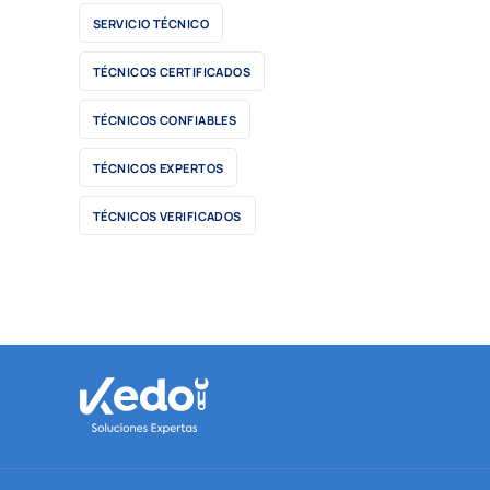
SERVICIO TÉCNICO
TÉCNICOS CERTIFICADOS
TÉCNICOS CONFIABLES
TÉCNICOS EXPERTOS
TÉCNICOS VERIFICADOS