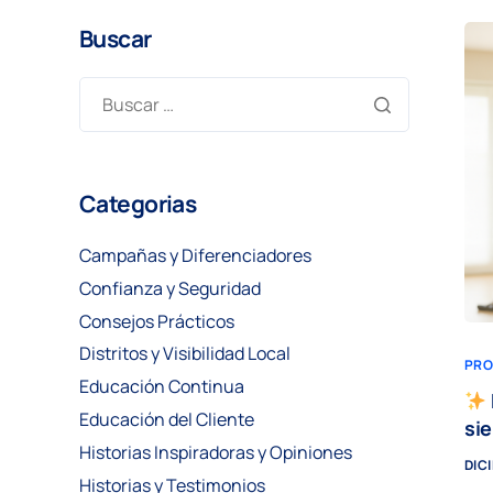
Buscar
Categorias
Campañas y Diferenciadores
Confianza y Seguridad
Consejos Prácticos
Distritos y Visibilidad Local
PRO
Educación Continua
Educación del Cliente
si
Historias Inspiradoras y Opiniones
DIC
Historias y Testimonios