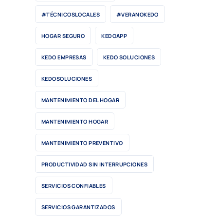
#TÉCNICOSLOCALES
#VERANOKEDO
HOGAR SEGURO
KEDOAPP
KEDO EMPRESAS
KEDO SOLUCIONES
KEDOSOLUCIONES
MANTENIMIENTO DEL HOGAR
MANTENIMIENTO HOGAR
MANTENIMIENTO PREVENTIVO
PRODUCTIVIDAD SIN INTERRUPCIONES
SERVICIOS CONFIABLES
SERVICIOS GARANTIZADOS