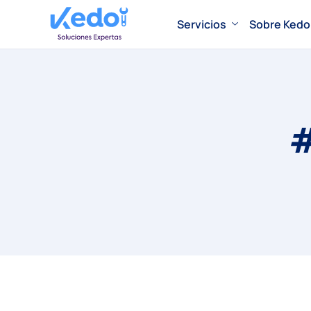
Servicios
Sobre Kedo
#