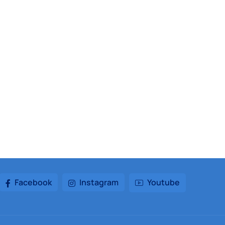
Facebook
Instagram
Youtube