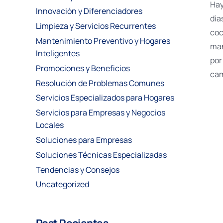
Hay
Innovación y Diferenciadores
día
Limpieza y Servicios Recurrentes
coc
Mantenimiento Preventivo y Hogares
man
Inteligentes
por
Promociones y Beneficios
cam
Resolución de Problemas Comunes
Servicios Especializados para Hogares
Servicios para Empresas y Negocios
Locales
Soluciones para Empresas
Soluciones Técnicas Especializadas
Tendencias y Consejos
Uncategorized