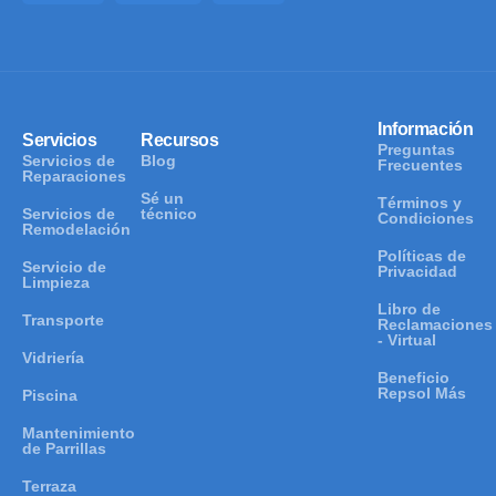
Información
Servicios
Recursos
Preguntas
Servicios de
Blog
Frecuentes
Reparaciones
Sé un
Términos y
Servicios de
técnico
Condiciones
Remodelación
Políticas de
Servicio de
Privacidad
Limpieza
Libro de
Transporte
Reclamaciones
- Virtual
Vidriería
Beneficio
Repsol Más
Piscina
Mantenimiento
de Parrillas
Terraza