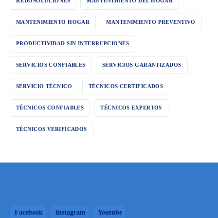
KEDOSOLUCIONES
MANTENIMIENTO DEL HOGAR
MANTENIMIENTO HOGAR
MANTENIMIENTO PREVENTIVO
PRODUCTIVIDAD SIN INTERRUPCIONES
SERVICIOS CONFIABLES
SERVICIOS GARANTIZADOS
SERVICIO TÉCNICO
TÉCNICOS CERTIFICADOS
TÉCNICOS CONFIABLES
TÉCNICOS EXPERTOS
TÉCNICOS VERIFICADOS
Facebook
Instagram
Youtube