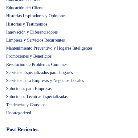
Educación del Cliente
Historias Inspiradoras y Opiniones
Historias y Testimonios
Innovación y Diferenciadores
Limpieza y Servicios Recurrentes
Mantenimiento Preventivo y Hogares Inteligentes
Promociones y Beneficios
Resolución de Problemas Comunes
Servicios Especializados para Hogares
Servicios para Empresas y Negocios Locales
Soluciones para Empresas
Soluciones Técnicas Especializadas
Tendencias y Consejos
Uncategorized
Post Recientes