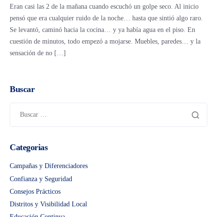
Eran casi las 2 de la mañana cuando escuchó un golpe seco. Al inicio
pensó que era cualquier ruido de la noche… hasta que sintió algo raro.
Se levantó, caminó hacia la cocina… y ya había agua en el piso. En
cuestión de minutos, todo empezó a mojarse. Muebles, paredes… y la
sensación de no […]
Buscar
Categorias
Campañas y Diferenciadores
Confianza y Seguridad
Consejos Prácticos
Distritos y Visibilidad Local
Educación Continua