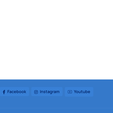
Facebook
Instagram
Youtube