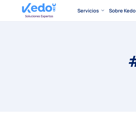
Servicios
Sobre Kedo
#