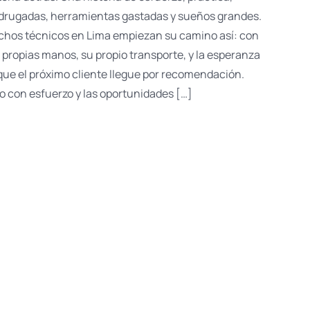
rugadas, herramientas gastadas y sueños grandes.
hos técnicos en Lima empiezan su camino así: con
 propias manos, su propio transporte, y la esperanza
que el próximo cliente llegue por recomendación.
o con esfuerzo y las oportunidades […]