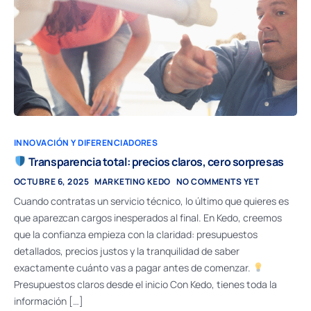
INNOVACIÓN Y DIFERENCIADORES
Transparencia total: precios claros, cero sorpresas
OCTUBRE 6, 2025
MARKETING KEDO
NO COMMENTS YET
Cuando contratas un servicio técnico, lo último que quieres es
que aparezcan cargos inesperados al final. En Kedo, creemos
que la confianza empieza con la claridad: presupuestos
detallados, precios justos y la tranquilidad de saber
exactamente cuánto vas a pagar antes de comenzar.
Presupuestos claros desde el inicio Con Kedo, tienes toda la
información […]