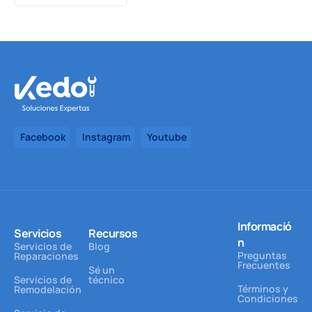
Facebook
Instagram
Youtube
Informació
Servicios
Recursos
n
Servicios de
Blog
Preguntas
Reparaciones
Frecuentes
Sé un
Servicios de
técnico
Términos y
Remodelación
Condiciones