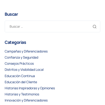
Buscar
Categorias
Campañas y Diferenciadores
Confianza y Seguridad
Consejos Prácticos
Distritos y Visibilidad Local
Educación Continua
Educación del Cliente
Historias Inspiradoras y Opiniones
Historias y Testimonios
Innovación y Diferenciadores