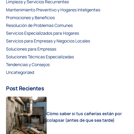
Limpieza y Servicios Recurrentes
Mantenimiento Preventivo y Hogares Inteligentes
Promociones y Beneficios
Resolución de Problemas Comunes
Servicios Especializados para Hogares
Servicios para Empresas y Negocios Locales
Soluciones para Empresas
Soluciones Técnicas Especializadas
Tendencias y Consejos
Uncategorized
Post Recientes
Cómo saber si tus cañerías están por
colapsar (antes de que sea tarde)