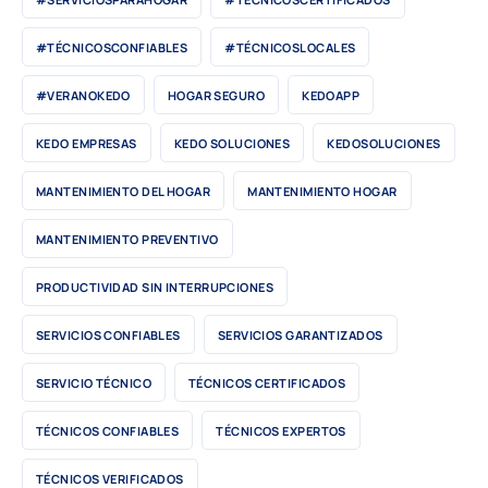
#TÉCNICOSCONFIABLES
#TÉCNICOSLOCALES
#VERANOKEDO
HOGAR SEGURO
KEDOAPP
KEDO EMPRESAS
KEDO SOLUCIONES
KEDOSOLUCIONES
MANTENIMIENTO DEL HOGAR
MANTENIMIENTO HOGAR
MANTENIMIENTO PREVENTIVO
PRODUCTIVIDAD SIN INTERRUPCIONES
SERVICIOS CONFIABLES
SERVICIOS GARANTIZADOS
SERVICIO TÉCNICO
TÉCNICOS CERTIFICADOS
TÉCNICOS CONFIABLES
TÉCNICOS EXPERTOS
TÉCNICOS VERIFICADOS