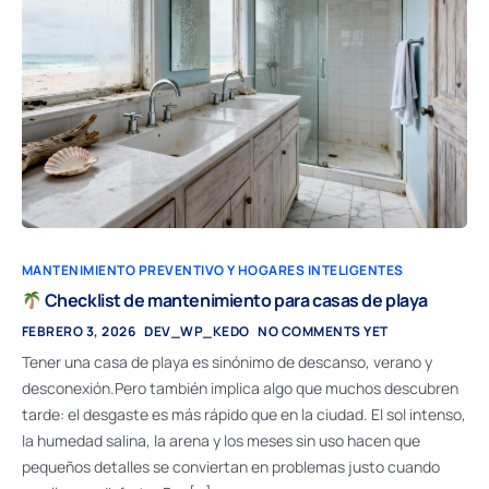
MANTENIMIENTO PREVENTIVO Y HOGARES INTELIGENTES
Checklist de mantenimiento para casas de playa
FEBRERO 3, 2026
DEV_WP_KEDO
NO COMMENTS YET
Tener una casa de playa es sinónimo de descanso, verano y
desconexión.Pero también implica algo que muchos descubren
tarde: el desgaste es más rápido que en la ciudad. El sol intenso,
la humedad salina, la arena y los meses sin uso hacen que
pequeños detalles se conviertan en problemas justo cuando