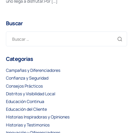
uno llega a disfrutar.Por […]
Buscar
Categorias
Campañas y Diferenciadores
Confianza y Seguridad
Consejos Prácticos
Distritos y Visibilidad Local
Educación Continua
Educación del Cliente
Historias Inspiradoras y Opiniones
Historias y Testimonios
Innovación y Diferenciadores