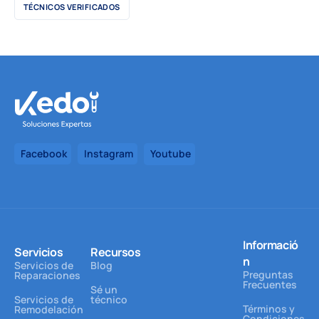
TÉCNICOS VERIFICADOS
Facebook
Instagram
Youtube
Informació
Servicios
Recursos
n
Servicios de
Blog
Preguntas
Reparaciones
Frecuentes
Sé un
Servicios de
técnico
Términos y
Remodelación
Condiciones