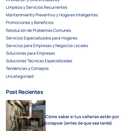
Limpieza y Servicios Recurrentes
Mantenimiento Preventivo y Hogares Inteligentes
Promociones y Beneficios
Resolución de Problemas Comunes
Servicios Especializados para Hogares
Servicios para Empresas y Negocios Locales
Soluciones para Empresas
Soluciones Técnicas Especializadas
Tendencias y Consejos
Uncategorized
Post Recientes
Cómo saber si tus cañerías están por
colapsar (antes de que sea tarde)