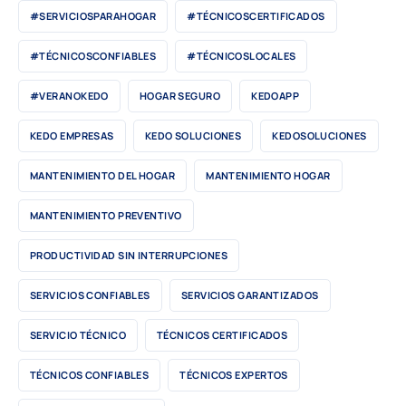
#SERVICIOSPARAHOGAR
#TÉCNICOSCERTIFICADOS
#TÉCNICOSCONFIABLES
#TÉCNICOSLOCALES
#VERANOKEDO
HOGAR SEGURO
KEDOAPP
KEDO EMPRESAS
KEDO SOLUCIONES
KEDOSOLUCIONES
MANTENIMIENTO DEL HOGAR
MANTENIMIENTO HOGAR
MANTENIMIENTO PREVENTIVO
PRODUCTIVIDAD SIN INTERRUPCIONES
SERVICIOS CONFIABLES
SERVICIOS GARANTIZADOS
SERVICIO TÉCNICO
TÉCNICOS CERTIFICADOS
TÉCNICOS CONFIABLES
TÉCNICOS EXPERTOS