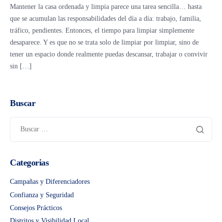
Mantener la casa ordenada y limpia parece una tarea sencilla… hasta
que se acumulan las responsabilidades del día a día: trabajo, familia,
tráfico, pendientes. Entonces, el tiempo para limpiar simplemente
desaparece. Y es que no se trata solo de limpiar por limpiar, sino de
tener un espacio donde realmente puedas descansar, trabajar o convivir
sin […]
Buscar
Categorias
Campañas y Diferenciadores
Confianza y Seguridad
Consejos Prácticos
Distritos y Visibilidad Local