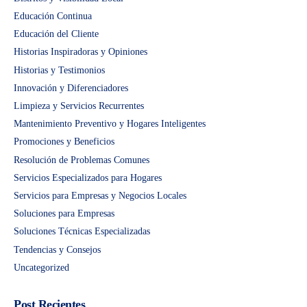
Educación Continua
Educación del Cliente
Historias Inspiradoras y Opiniones
Historias y Testimonios
Innovación y Diferenciadores
Limpieza y Servicios Recurrentes
Mantenimiento Preventivo y Hogares Inteligentes
Promociones y Beneficios
Resolución de Problemas Comunes
Servicios Especializados para Hogares
Servicios para Empresas y Negocios Locales
Soluciones para Empresas
Soluciones Técnicas Especializadas
Tendencias y Consejos
Uncategorized
Post Recientes