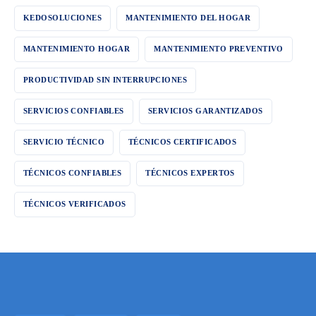
KEDOSOLUCIONES
MANTENIMIENTO DEL HOGAR
MANTENIMIENTO HOGAR
MANTENIMIENTO PREVENTIVO
PRODUCTIVIDAD SIN INTERRUPCIONES
SERVICIOS CONFIABLES
SERVICIOS GARANTIZADOS
SERVICIO TÉCNICO
TÉCNICOS CERTIFICADOS
TÉCNICOS CONFIABLES
TÉCNICOS EXPERTOS
TÉCNICOS VERIFICADOS