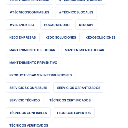
#TÉCNICOSCONFIABLES
#TÉCNICOSLOCALES
#VERANOKEDO
HOGAR SEGURO
KEDOAPP
KEDO EMPRESAS
KEDO SOLUCIONES
KEDOSOLUCIONES
MANTENIMIENTO DEL HOGAR
MANTENIMIENTO HOGAR
MANTENIMIENTO PREVENTIVO
PRODUCTIVIDAD SIN INTERRUPCIONES
SERVICIOS CONFIABLES
SERVICIOS GARANTIZADOS
SERVICIO TÉCNICO
TÉCNICOS CERTIFICADOS
TÉCNICOS CONFIABLES
TÉCNICOS EXPERTOS
TÉCNICOS VERIFICADOS