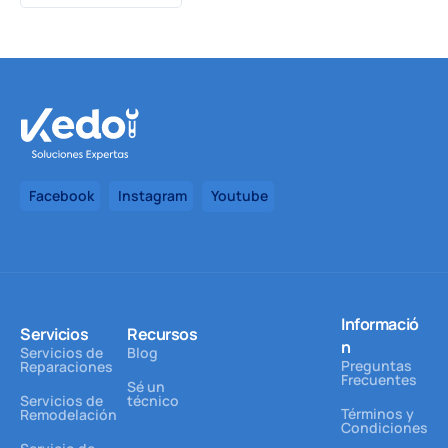
Facebook
Instagram
Youtube
Informació
Servicios
Recursos
n
Servicios de
Blog
Preguntas
Reparaciones
Frecuentes
Sé un
Servicios de
técnico
Términos y
Remodelación
Condiciones