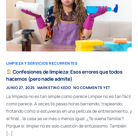
LIMPIEZA Y SERVICIOS RECURRENTES
Confesiones de limpieza: Esos errores que todos
hacemos (pero nadie admite)
JUNIO 27, 2025
MARKETING KEDO
NO COMMENTS YET
La limpieza no es tan simple como parece Limpiar no es tan fácil
como parece. A veces te pasas horas barriendo, trapeando,
frotando como si estuvieras en una película de entrenamiento, y
al final… la casa se ve más o menos igual. ¿Te suena familiar?
Porque sí: limpiar no es solo cuestión de entusiasmo. También
[…]