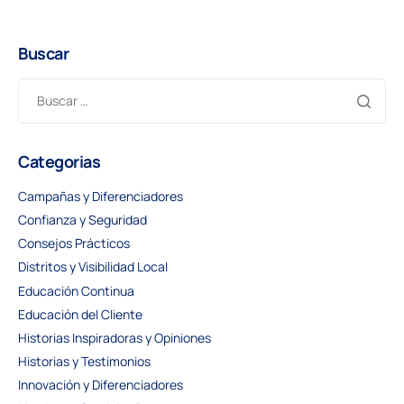
Buscar
Categorias
Campañas y Diferenciadores
Confianza y Seguridad
Consejos Prácticos
Distritos y Visibilidad Local
Educación Continua
Educación del Cliente
Historias Inspiradoras y Opiniones
Historias y Testimonios
Innovación y Diferenciadores