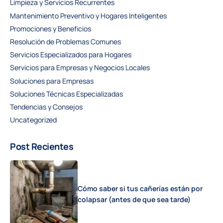
Limpieza y Servicios Recurrentes
Mantenimiento Preventivo y Hogares Inteligentes
Promociones y Beneficios
Resolución de Problemas Comunes
Servicios Especializados para Hogares
Servicios para Empresas y Negocios Locales
Soluciones para Empresas
Soluciones Técnicas Especializadas
Tendencias y Consejos
Uncategorized
Post Recientes
Cómo saber si tus cañerías están por
colapsar (antes de que sea tarde)