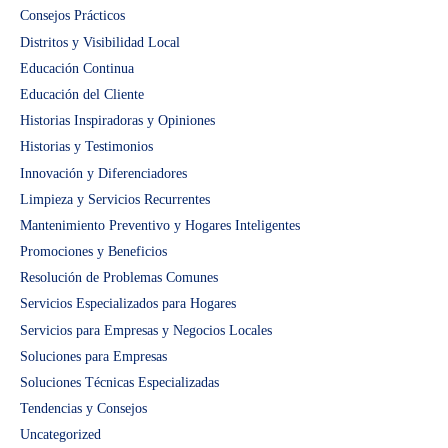
Consejos Prácticos
Distritos y Visibilidad Local
Educación Continua
Educación del Cliente
Historias Inspiradoras y Opiniones
Historias y Testimonios
Innovación y Diferenciadores
Limpieza y Servicios Recurrentes
Mantenimiento Preventivo y Hogares Inteligentes
Promociones y Beneficios
Resolución de Problemas Comunes
Servicios Especializados para Hogares
Servicios para Empresas y Negocios Locales
Soluciones para Empresas
Soluciones Técnicas Especializadas
Tendencias y Consejos
Uncategorized