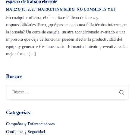
espacio de trabajo eficiente
MARZO 18, 2025
MARKETING KEDO
NO COMMENTS YET
En cualquier oficina, el día a día está lleno de tareas y
responsabilidades. Pero, ¿qué pasa cuando una falla técnica interrumpe
la jornada? Un corte de energía, un aire acondicionado averiado o una
impresora que deja de funcionar pueden afectar la productividad del
equipo y generar estrés innecesario. El mantenimiento preventivo es la
mejor forma […]
Buscar
Categorias
Campañas y Diferenciadores
Confianza y Seguridad