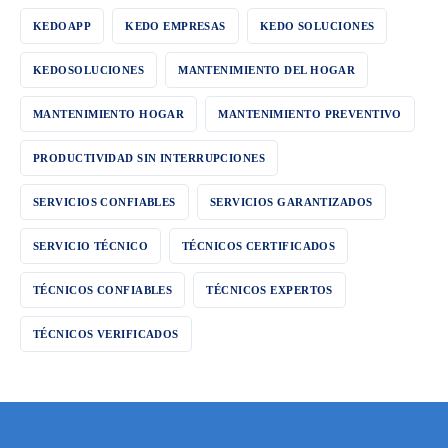
KEDOAPP
KEDO EMPRESAS
KEDO SOLUCIONES
KEDOSOLUCIONES
MANTENIMIENTO DEL HOGAR
MANTENIMIENTO HOGAR
MANTENIMIENTO PREVENTIVO
PRODUCTIVIDAD SIN INTERRUPCIONES
SERVICIOS CONFIABLES
SERVICIOS GARANTIZADOS
SERVICIO TÉCNICO
TÉCNICOS CERTIFICADOS
TÉCNICOS CONFIABLES
TÉCNICOS EXPERTOS
TÉCNICOS VERIFICADOS