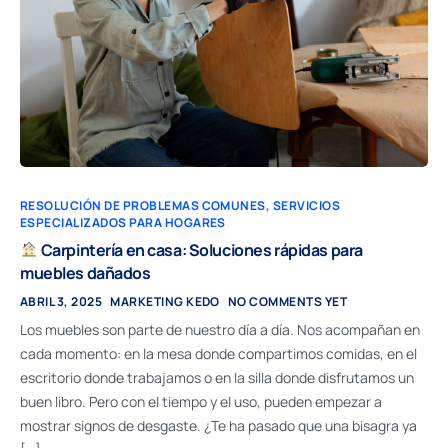
RESOLUCIÓN DE PROBLEMAS COMUNES
,
SERVICIOS
ESPECIALIZADOS PARA HOGARES
Carpintería en casa: Soluciones rápidas para
muebles dañados
ABRIL 3, 2025
MARKETING KEDO
NO COMMENTS YET
Los muebles son parte de nuestro día a día. Nos acompañan en
cada momento: en la mesa donde compartimos comidas, en el
escritorio donde trabajamos o en la silla donde disfrutamos un
buen libro. Pero con el tiempo y el uso, pueden empezar a
mostrar signos de desgaste. ¿Te ha pasado que una bisagra ya