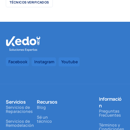
TÉCNICOS VERIFICADOS
Facebook
Instagram
Youtube
Informació
Servicios
Recursos
n
Servicios de
Blog
Preguntas
Reparaciones
Frecuentes
Sé un
Servicios de
técnico
Términos y
Remodelación
Condiciones