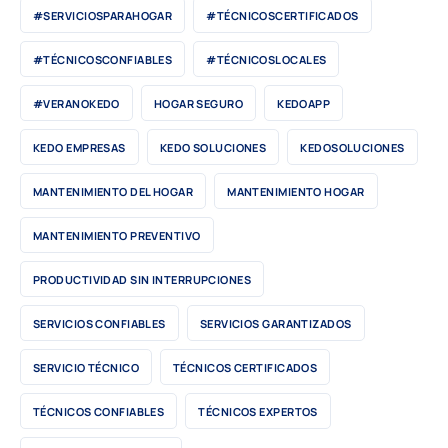
#SERVICIOSPARAHOGAR
#TÉCNICOSCERTIFICADOS
#TÉCNICOSCONFIABLES
#TÉCNICOSLOCALES
#VERANOKEDO
HOGAR SEGURO
KEDOAPP
KEDO EMPRESAS
KEDO SOLUCIONES
KEDOSOLUCIONES
MANTENIMIENTO DEL HOGAR
MANTENIMIENTO HOGAR
MANTENIMIENTO PREVENTIVO
PRODUCTIVIDAD SIN INTERRUPCIONES
SERVICIOS CONFIABLES
SERVICIOS GARANTIZADOS
SERVICIO TÉCNICO
TÉCNICOS CERTIFICADOS
TÉCNICOS CONFIABLES
TÉCNICOS EXPERTOS