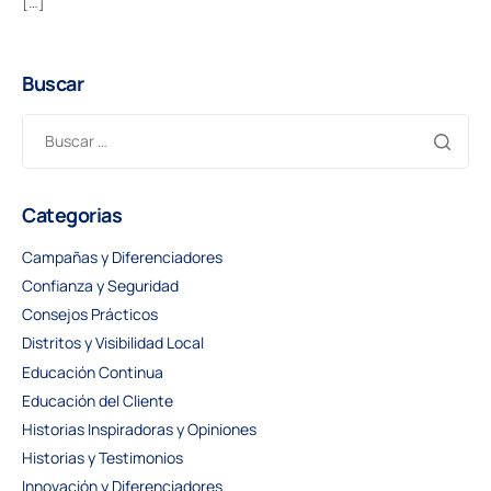
[…]
Buscar
Categorias
Campañas y Diferenciadores
Confianza y Seguridad
Consejos Prácticos
Distritos y Visibilidad Local
Educación Continua
Educación del Cliente
Historias Inspiradoras y Opiniones
Historias y Testimonios
Innovación y Diferenciadores