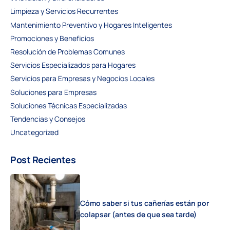
Limpieza y Servicios Recurrentes
Mantenimiento Preventivo y Hogares Inteligentes
Promociones y Beneficios
Resolución de Problemas Comunes
Servicios Especializados para Hogares
Servicios para Empresas y Negocios Locales
Soluciones para Empresas
Soluciones Técnicas Especializadas
Tendencias y Consejos
Uncategorized
Post Recientes
Cómo saber si tus cañerías están por
colapsar (antes de que sea tarde)