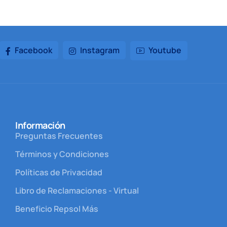
Facebook
Instagram
Youtube
Información
Preguntas Frecuentes
Términos y Condiciones
Políticas de Privacidad
Libro de Reclamaciones - Virtual
Beneficio Repsol Más