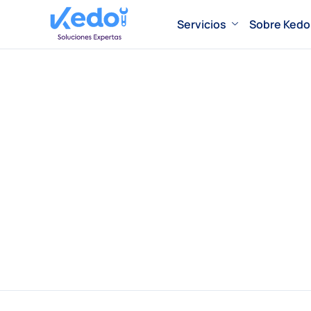
Servicios
Sobre Kedo