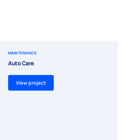
MAINTENANCE
Auto Care
View project