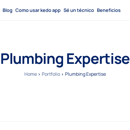
Blog
Como usar kedo app
Sé un técnico
Beneficios
Plumbing Expertise
Home
Portfolio
Plumbing Expertise