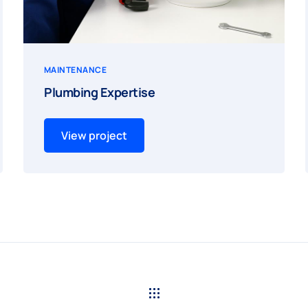
MAINTENANCE
Plumbing Expertise
View project