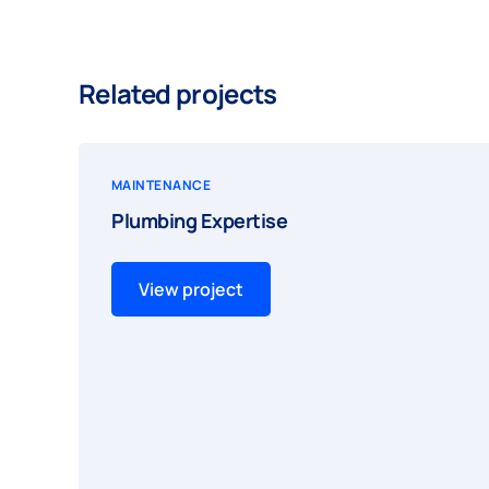
Related projects
MAINTENANCE
Plumbing Expertise
View project