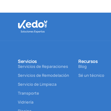
Servicios
Recursos
Servicios de Reparaciones
Blog
Servicios de Remodelación
Sé un técnico
Servicio de Limpieza
Transporte
Vidriería