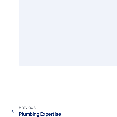
Previous
Plumbing Expertise